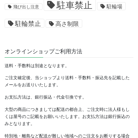
駐車禁止
駐輪場
飛び出し注意
駐輪禁止
高さ制限
オンラインショップご利用方法
送料・手数料は別途となります。
ご注文確定後、当ショップより送料・手数料・振込先を記載した
メールをお送りいたします。
お支払方法は、銀行振込・代金引換です。
大型の商品につきましては配送の都合上、ご注文時に法人様もし
くは屋号のご記載をお願いいたします。お支払方法は銀行振込の
みとなります。
特別地・離島など配送が難しい地域へのご注文をお断りする場合