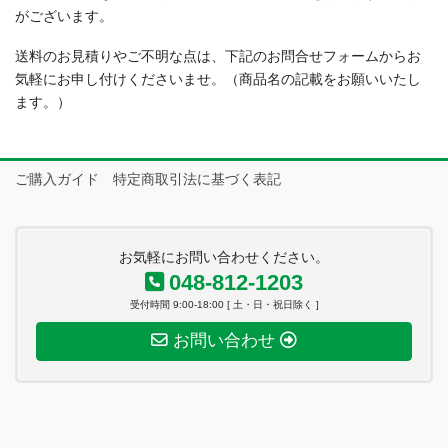
がございます。
送料のお見積りやご不明な点は、下記のお問合せフォームからお
気軽にお申し付けくださいませ。（商品名の記載をお願いいたし
ます。）
ご購入ガイド 特定商取引法に基づく表記
お気軽にお問い合わせください。
048-812-1203
受付時間 9:00-18:00 [ 土・日・祝日除く ]
お問い合わせ