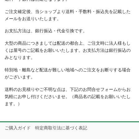
ご注文確定後、当ショップより送料・手数料・振込先を記載した
メールをお送りいたします。
お支払方法は、銀行振込・代金引換です。
大型の商品につきましては配送の都合上、ご注文時に法人様もし
くは屋号のご記載をお願いいたします。お支払方法は銀行振込の
みとなります。
特別地・離島など配送が難しい地域へのご注文をお断りする場合
がございます。
送料のお見積りやご不明な点は、下記のお問合せフォームからお
気軽にお申し付けくださいませ。（商品名の記載をお願いいたし
ます。）
ご購入ガイド 特定商取引法に基づく表記