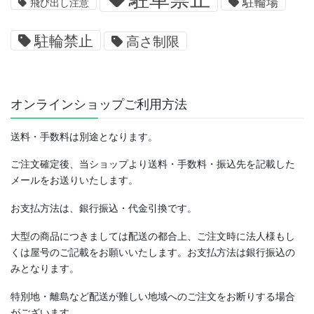
駐輪場
飛び出し注意
駐輪禁止
高さ制限
オンラインショップご利用方法
送料・手数料は別途となります。
ご注文確定後、当ショップより送料・手数料・振込先を記載した
メールをお送りいたします。
お支払方法は、銀行振込・代金引換です。
大型の商品につきましては配送の都合上、ご注文時に法人様もし
くは屋号のご記載をお願いいたします。お支払方法は銀行振込の
みとなります。
特別地・離島など配送が難しい地域へのご注文をお断りする場合
がございます。