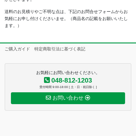
送料のお見積りやご不明な点は、下記のお問合せフォームからお
気軽にお申し付けくださいませ。（商品名の記載をお願いいたし
ます。）
ご購入ガイド 特定商取引法に基づく表記
お気軽にお問い合わせください。
048-812-1203
受付時間 9:00-18:00 [ 土・日・祝日除く ]
お問い合わせ