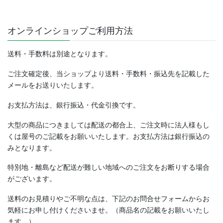
オンラインショップご利用方法
送料・手数料は別途となります。
ご注文確定後、当ショップより送料・手数料・振込先を記載した
メールをお送りいたします。
お支払方法は、銀行振込・代金引換です。
大型の商品につきましては配送の都合上、ご注文時に法人様もし
くは屋号のご記載をお願いいたします。お支払方法は銀行振込の
みとなります。
特別地・離島など配送が難しい地域へのご注文をお断りする場合
がございます。
送料のお見積りやご不明な点は、下記のお問合せフォームからお
気軽にお申し付けくださいませ。（商品名の記載をお願いいたし
ます。）