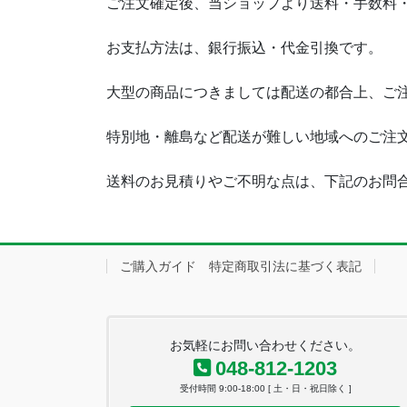
ご注文確定後、当ショップより送料・手数料
お支払方法は、銀行振込・代金引換です。
大型の商品につきましては配送の都合上、ご
特別地・離島など配送が難しい地域へのご注
送料のお見積りやご不明な点は、下記のお問
ご購入ガイド 特定商取引法に基づく表記
お気軽にお問い合わせください。
048-812-1203
受付時間 9:00-18:00 [ 土・日・祝日除く ]