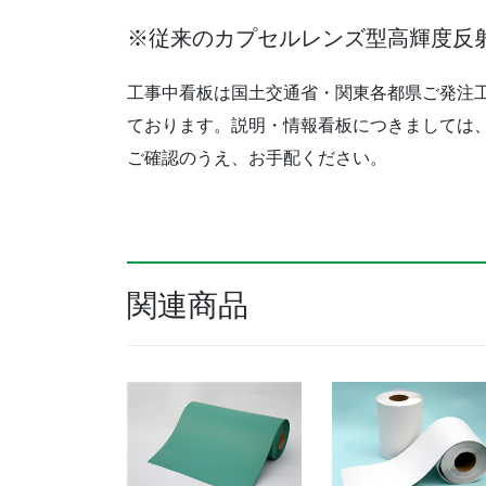
※従来のカプセルレンズ型高輝度反
工事中看板は国土交通省・関東各都県ご発注
ております。説明・情報看板につきましては
ご確認のうえ、お手配ください。
関連商品