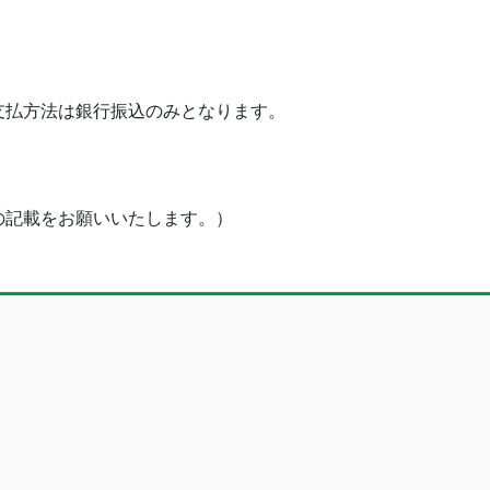
支払方法は銀行振込のみとなります。
の記載をお願いいたします。）