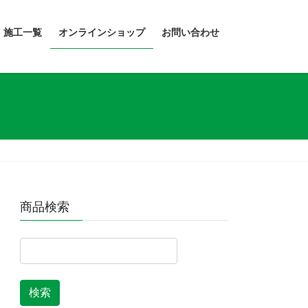
・施工一覧
オンラインショップ
お問い合わせ
商品検索