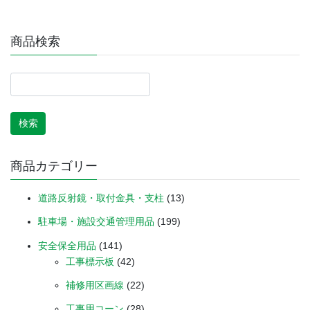
商品検索
商品カテゴリー
道路反射鏡・取付金具・支柱
(13)
駐車場・施設交通管理用品
(199)
安全保全用品
(141)
工事標示板
(42)
補修用区画線
(22)
工事用コーン
(28)