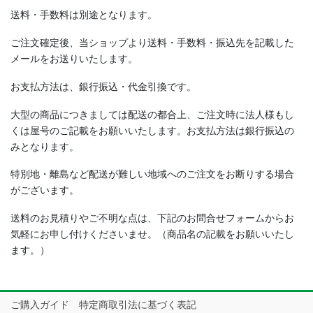
送料・手数料は別途となります。
ご注文確定後、当ショップより送料・手数料・振込先を記載した
メールをお送りいたします。
お支払方法は、銀行振込・代金引換です。
大型の商品につきましては配送の都合上、ご注文時に法人様もし
くは屋号のご記載をお願いいたします。お支払方法は銀行振込の
みとなります。
特別地・離島など配送が難しい地域へのご注文をお断りする場合
がございます。
送料のお見積りやご不明な点は、下記のお問合せフォームからお
気軽にお申し付けくださいませ。（商品名の記載をお願いいたし
ます。）
ご購入ガイド 特定商取引法に基づく表記