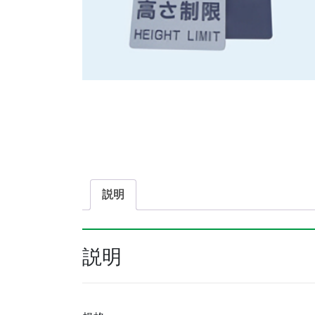
説明
説明