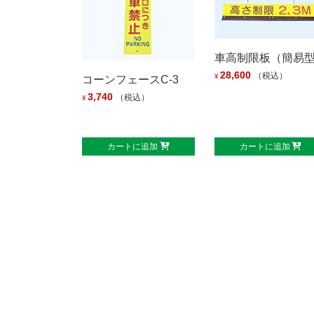
車高制限板（簡易
28,600
（税込）
¥
コーンフェースC-3
3,740
（税込）
¥
カートに追加
カートに追加