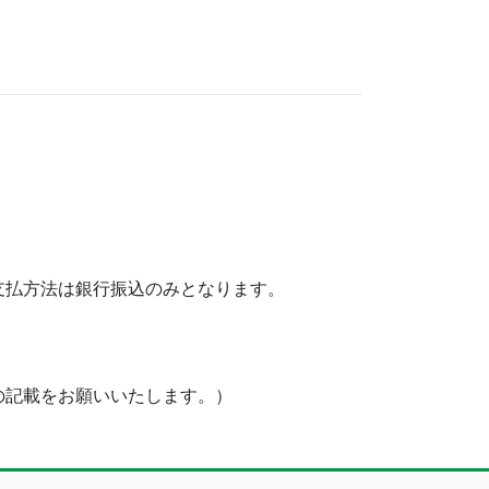
支払方法は銀行振込のみとなります。
の記載をお願いいたします。）