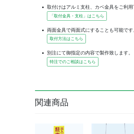
取付けはアルミ支柱、カベ金具をご利用
「取付金具・支柱」はこちら
両面金具で両面式にすることも可能です
取付方法はこちら
別注にて御指定の内容で製作致します。
特注でのご相談はこちら
関連商品