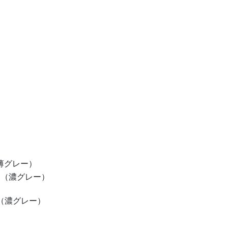
薄グレー）
濃グレー）
（濃グレー）