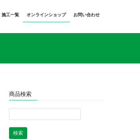
・施工一覧
オンラインショップ
お問い合わせ
商品検索