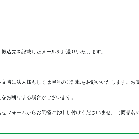
・振込先を記載したメールをお送りいたします。
注文時に法人様もしくは屋号のご記載をお願いいたします。お
文をお断りする場合がございます。
合せフォームからお気軽にお申し付けくださいませ。（商品名