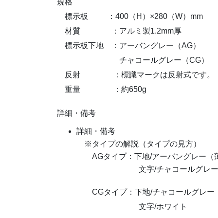
規格
標示板 ：400（H）×280（W）mm
材質 ：アルミ製1.2mm厚
標示板下地 ：アーバングレー（AG）
チャコールグレー（CG）
反射 ：標識マークは反射式です。
重量 ：約650g
詳細・備考
詳細・備考
※タイプの解説（タイプの見方）
AGタイプ：下地/アーバングレー（
文字/チャコールグレー（
CGタイプ：下地/チャコールグレー
文字/ホワイト