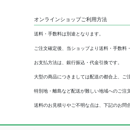
オンラインショップご利用方法
送料・手数料は別途となります。
ご注文確定後、当ショップより送料・手数料
お支払方法は、銀行振込・代金引換です。
大型の商品につきましては配送の都合上、ご
特別地・離島など配送が難しい地域へのご注
送料のお見積りやご不明な点は、下記のお問