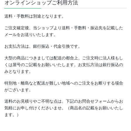
オンラインショップご利用方法
送料・手数料は別途となります。
ご注文確定後、当ショップより送料・手数料・振込先を記載した
メールをお送りいたします。
お支払方法は、銀行振込・代金引換です。
大型の商品につきましては配送の都合上、ご注文時に法人様もし
くは屋号のご記載をお願いいたします。お支払方法は銀行振込の
みとなります。
特別地・離島など配送が難しい地域へのご注文をお断りする場合
がございます。
送料のお見積りやご不明な点は、下記のお問合せフォームからお
気軽にお申し付けくださいませ。（商品名の記載をお願いいたし
ます。）