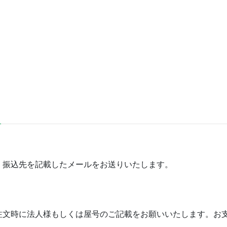
・振込先を記載したメールをお送りいたします。
注文時に法人様もしくは屋号のご記載をお願いいたします。お