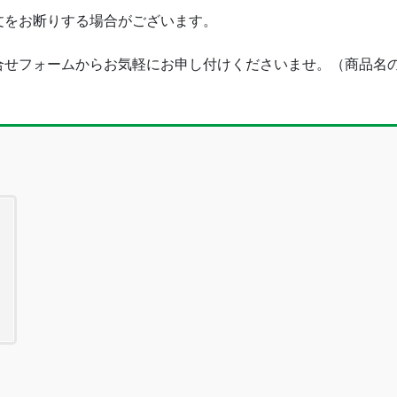
文をお断りする場合がございます。
合せフォームからお気軽にお申し付けくださいませ。（商品名