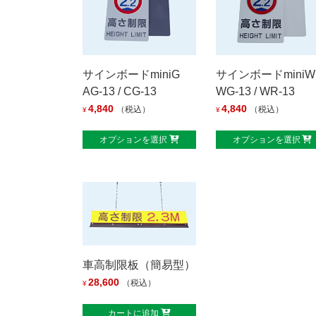
サインボードminiG
サインボードminiW
AG-13 / CG-13
WG-13 / WR-13
4,840
4,840
（税込）
（税込）
¥
¥
オプションを選択
オプションを選択
車高制限板（簡易型）
28,600
（税込）
¥
カートに追加