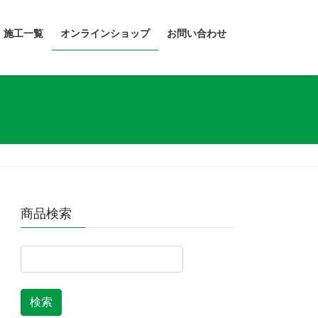
・施工一覧
オンラインショップ
お問い合わせ
商品検索