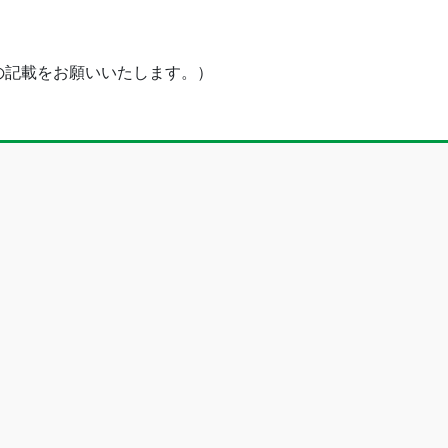
の記載をお願いいたします。）