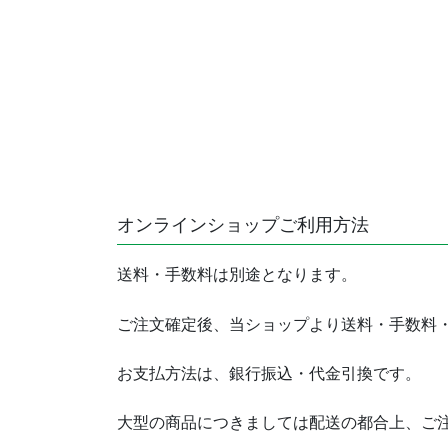
オンラインショップご利用方法
送料・手数料は別途となります。
ご注文確定後、当ショップより送料・手数料
お支払方法は、銀行振込・代金引換です。
大型の商品につきましては配送の都合上、ご