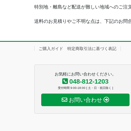
特別地・離島など配送が難しい地域へのご注
送料のお見積りやご不明な点は、下記のお問
ご購入ガイド 特定商取引法に基づく表記
お気軽にお問い合わせください。
048-812-1203
受付時間 9:00-18:00 [ 土・日・祝日除く ]
お問い合わせ