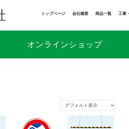
社
トップページ
会社概要
商品一覧
工事
オンラインショップ