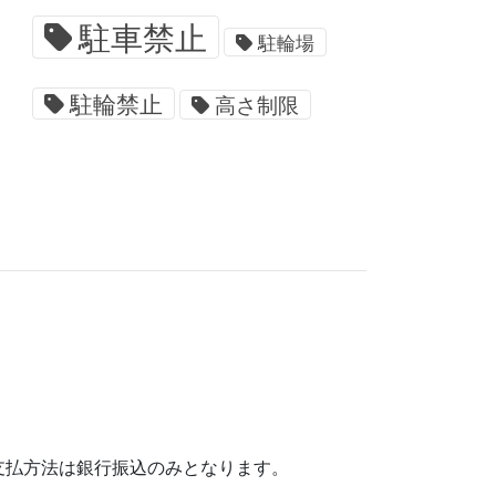
駐車禁止
駐輪場
駐輪禁止
高さ制限
支払方法は銀行振込のみとなります。